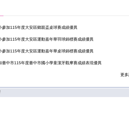
加臺中市115年度臺中市國小學童潔牙觀摩賽成績表現優異
小參加115年度大安區鄉親盃桌球賽成績優異
小參加115年度大安區運動嘉年華羽球錦標賽成績優異
小參加115年度大安區運動嘉年華桌球錦標賽成績優異
加臺中市115年度臺中市國小學童潔牙觀摩賽成績表現優異
小參加115年度大安區鄉親盃桌球賽成績優異
更多
小參加115年度大安區運動嘉年華羽球錦標賽成績優異
曆
小參加115年度大安區運動嘉年華桌球錦標賽成績優異
加臺中市115年度臺中市國小學童潔牙觀摩賽成績表現優異
小參加115年度大安區鄉親盃桌球賽成績優異
小參加115年度大安區運動嘉年華羽球錦標賽成績優異