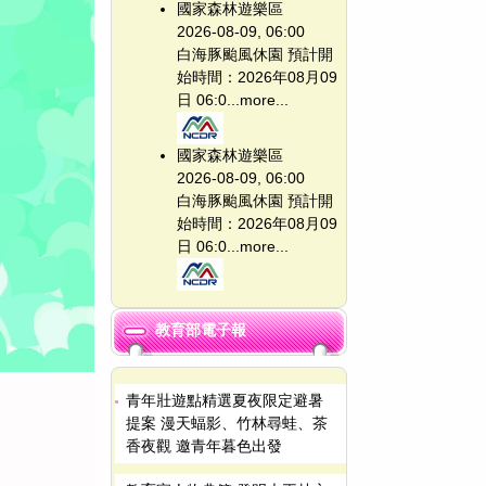
國家森林遊樂區
2026-08-09, 06:00
白海豚颱風休園 預計開
始時間：2026年08月09
日 06:0...
more...
國家森林遊樂區
2026-08-09, 06:00
白海豚颱風休園 預計開
始時間：2026年08月09
日 06:0...
more...
教育部電子報
青年壯遊點精選夏夜限定避暑
提案 漫天蝠影、竹林尋蛙、茶
香夜觀 邀青年暮色出發