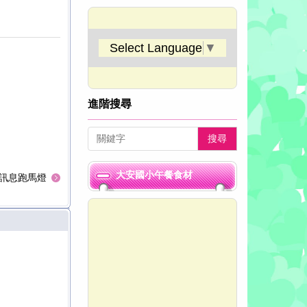
恭賀本校參加臺中市115年度臺中市國小學童潔牙觀摩
Select Language
▼
恭賀大安國小參加115年度大安區鄉親盃桌球賽成績優異
恭賀大安國小參加115年度大安區運動嘉年華羽球錦標賽
進階搜尋
恭賀大安國小參加115年度大安區運動嘉年華桌球錦標賽
恭賀本校參加臺中市115年度臺中市國小學童潔牙觀摩
搜尋
恭賀大安國小參加115年度大安區鄉親盃桌球賽成績優異
大安國小午餐食材
訊息跑馬燈
恭賀大安國小參加115年度大安區運動嘉年華羽球錦標賽
恭賀大安國小參加115年度大安區運動嘉年華桌球錦標賽
恭賀本校參加臺中市115年度臺中市國小學童潔牙觀摩
恭賀大安國小參加115年度大安區鄉親盃桌球賽成績優異
恭賀大安國小參加115年度大安區運動嘉年華羽球錦標賽