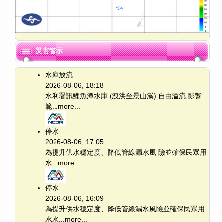
災害警示
水庫放流
2026-08-06, 18:18
水利署訊鯉魚潭水庫:(洩洪至景山溪):自由溢流,影響
範...
more...
停水
2026-08-06, 17:05
為提升供水穩定度、降低管線漏水風 險並確保民眾用
水...
more...
停水
2026-08-06, 16:09
為提升供水穩定度、降低管線漏水風險並確保民眾用
水水...
more...