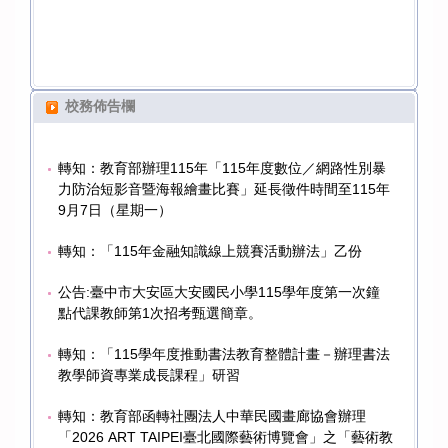
校務佈告欄
轉知：教育部辦理115年「115年度數位／網路性別暴
力防治短影音暨海報繪畫比賽」延長徵件時間至115年
9月7日（星期一）
轉知：「115年金融知識線上競賽活動辦法」乙份
公告:臺中市大安區大安國民小學115學年度第一次鐘
點代課教師第1次招考甄選簡章。
轉知：「115學年度推動書法教育整體計畫－辦理書法
教學師資專業成長課程」研習
轉知：教育部函轉社團法人中華民國畫廊協會辦理
「2026 ART TAIPEI臺北國際藝術博覽會」之「藝術教