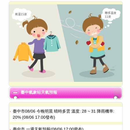
臺中氣象站天氣預報
臺中市08/06 今晚明晨 晴時多雲 溫度: 28 ~ 31 降雨機率:
20% (08/06 17:00發布)
臺中市 一週天氣預報(08/06 17:00發布)