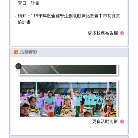
育日」計畫
轉知：115學年度全國學生創意戲劇比賽臺中市初賽實
施計畫
更多校務布告欄
活動剪影
更多活動剪影