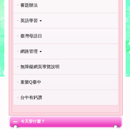
審題辦法
英語學習
臺灣母語日
網路管理
無障礙網頁導覽說明
童樂Q臺中
台中有鈣讚
今天穿什麼？