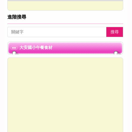
進階搜尋
搜尋
大安國小午餐食材