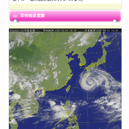
即時衛星雲圖