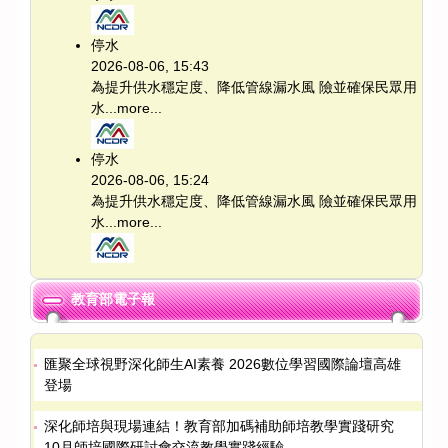
停水
2026-08-06, 15:43
為提升供水穩定度、降低管線漏水風 險並確保民眾用
水...
more...
停水
2026-08-06, 15:24
為提升供水穩定度、降低管線漏水風 險並確保民眾用
水...
more...
教育部電子報
匯聚全球視野深化師生AI素養 2026數位學習國際論壇高雄
登場
深化師培與現場連結！教育部加碼補助師培教學實踐研究
10月師培國際研討會交流教學實踐經驗