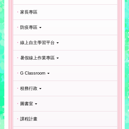
家長專區
防疫專區
線上自主學習平台
暑假線上作業專區
G Classroom
校務行政
圖書室
課程計畫