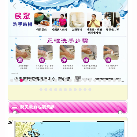
防災最新地震資訊