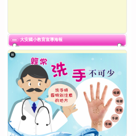
大安國小教育宣導海報