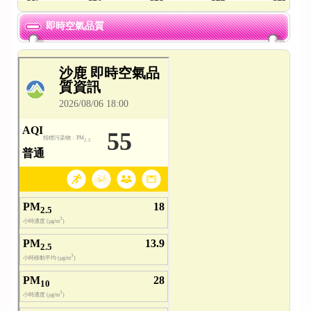
即時空氣品質